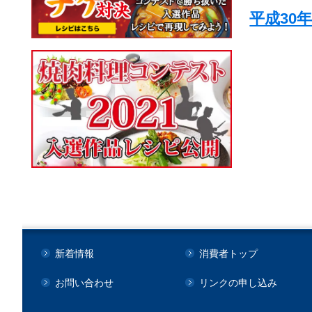
平成30
新着情報
消費者トップ
お問い合わせ
リンクの申し込み