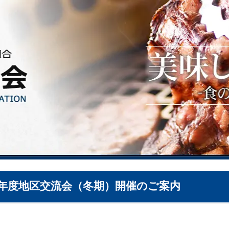
0年度地区交流会（冬期）開催のご案内