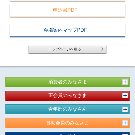
申込書PDF
会場案内マップPDF
トップページへ戻る
消費者のみなさま
正会員のみなさま
青年部のみなさん
賛助会員のみなさま