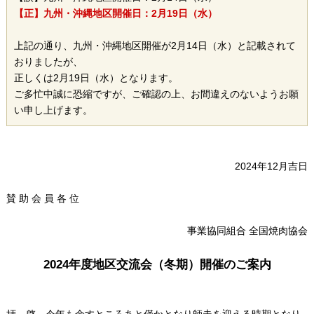
【正】九州・沖縄地区開催日：2月19日（水）
上記の通り、九州・沖縄地区開催が2月14日（水）と記載されて
おりましたが、
正しくは2月19日（水）となります。
ご多忙中誠に恐縮ですが、ご確認の上、お間違えのないようお願
い申し上げます。
2024年12月吉日
賛 助 会 員 各 位
事業協同組合 全国焼肉協会
2024年度地区交流会（冬期）開催のご案内