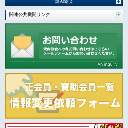
焼肉協会
関連公共機関リンク