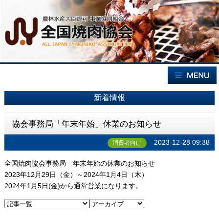
新着情報
協会事務局「年末年始」休業のお知らせ
2023-12-28 09:38
消費者向け
全国焼肉協会事務局 年末年始の休業のお知らせ
2023年12月29日（金）～2024年1月4日（木）
2024年1月5日(金)から通常営業になります。